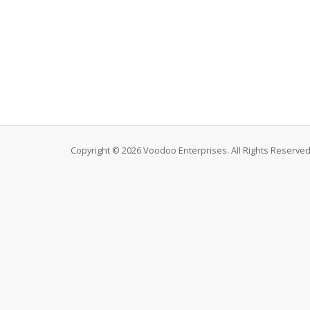
Copyright © 2026 Voodoo Enterprises. All Rights Reserved