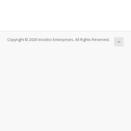
Copyright © 2026 Voodoo Enterprises. All Rights Reserved.