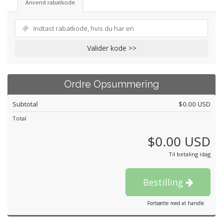
Anvend rabatkode
Valider kode >>
Ordre Opsummering
Subtotal
$0.00 USD
Total
$0.00 USD
Til betaling idag
Bestilling
Fortsætte med at handle